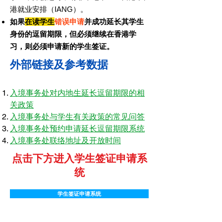
港就业安排（IANG）
。
如果
在读学生
错误申请
并成功延长其学生
身份的逗留期限，但必须继续在香港学
习，则必须申请新的学生签证。
外部链接及参考数据
入境事务处对内地生延长逗留期限的相
关政策
入境事务处与学生有关政策的常见问答
入境事务处预约申请延长逗留期限系统
入境事务处联络地址及开放时间
点击下方进入学生签证申请系
统
学生签证申请系统