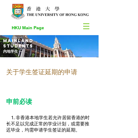
HKU Main Page
Mainland
students
​內地学生
关于学生签证延期的申请
申前必读
1. 非香港本地学生若允许居留香港的时
长不足以完成正常的学业计划，或需要推
迟毕业，均需申请学生签证的延期。