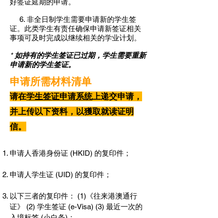
好签证延期的申请。
6. 非全日制学生需要申请新的学生签
证。此类学生有责任确保申请新签证相关
事项可及时完成以继续相关的学业计划。
*
如持有的学生签证已过期，学生需要重新
申请新的学生签证。
申请所需材料清单
请在
学生签证申请系统
上递交申请，
并上传以下资料，以獲取就读证明
信。
申请人香港身份证 (HKID) 的复印件；
申请人学生证 (UID) 的复印件；
以下三者的复印件： (1)《往来港澳通行
证》 (2) 学生签证 (e-Visa) (3) 最近一次的
入境标签 (小白条)；